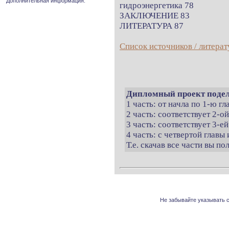
Дополнительная информация.
гидроэнергетика 78
ЗАКЛЮЧЕНИЕ 83
ЛИТЕРАТУРА 87
Список источников / литерат
Дипломный проект подел
1 часть: от начла по 1-ю г
2 часть: соответствует 2-о
3 часть: соответствует 3-ей
4 часть: с четвертой главы 
Т.е. скачав все части вы п
Не забывайте указывать с