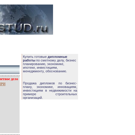
Купить готовые
дипломные
работы
по сметному делу, бизнес
планированию, экономике,
ипотеке, инвестициям,
менеджменту, обоснованию.
етное дело
Продажа дипломов по бизнес-
ПРИ
плану, экономике, инновациям,
инвестициям в недвижимости на
примере строительных
организаций.