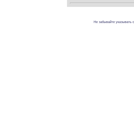
Не забывайте указывать с