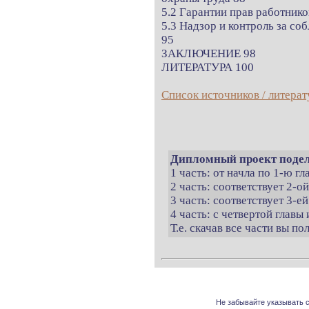
5.2 Гарантии прав работнико
5.3 Надзор и контроль за со
95
ЗАКЛЮЧЕНИЕ 98
ЛИТЕРАТУРА 100
Список источников / литерат
Дипломный проект подел
1 часть: от начла по 1-ю г
2 часть: соответствует 2-о
3 часть: соответствует 3-ей
4 часть: с четвертой главы 
Т.е. скачав все части вы п
Не забывайте указывать с