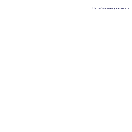
Не забывайте указывать с