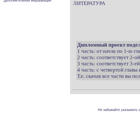
Дополнительная информация.
ЛИТЕРАТУРА
Дипломный проект подел
1 часть: от начла по 1-ю г
2 часть: соответствует 2-о
3 часть: соответствует 3-ей
4 часть: с четвертой главы 
Т.е. скачав все части вы п
Не забывайте указывать с