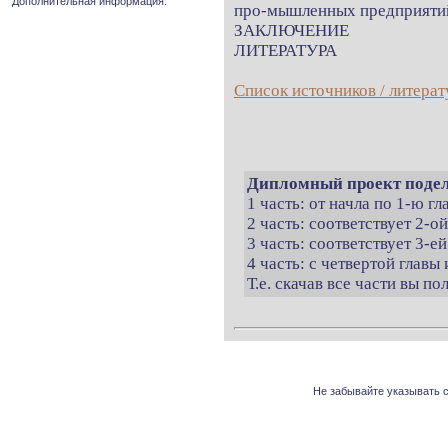
Дополнительная информация.
про-мышленных предприяти
ЗАКЛЮЧЕНИЕ
ЛИТЕРАТУРА
Список источников / литерат
Дипломный проект подел
1 часть: от начла по 1-ю г
2 часть: соответствует 2-о
3 часть: соответствует 3-ей
4 часть: с четвертой главы 
Т.е. скачав все части вы п
Не забывайте указывать с