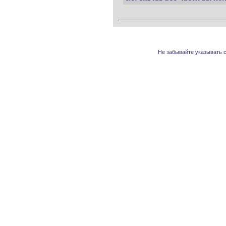
Не забывайте указывать с