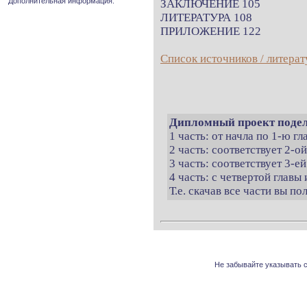
Дополнительная информация.
ЗАКЛЮЧЕНИЕ 105
ЛИТЕРАТУРА 108
ПРИЛОЖЕНИЕ 122
Список источников / литерат
Дипломный проект подел
1 часть: от начла по 1-ю г
2 часть: соответствует 2-о
3 часть: соответствует 3-ей
4 часть: с четвертой главы 
Т.е. скачав все части вы п
Не забывайте указывать с