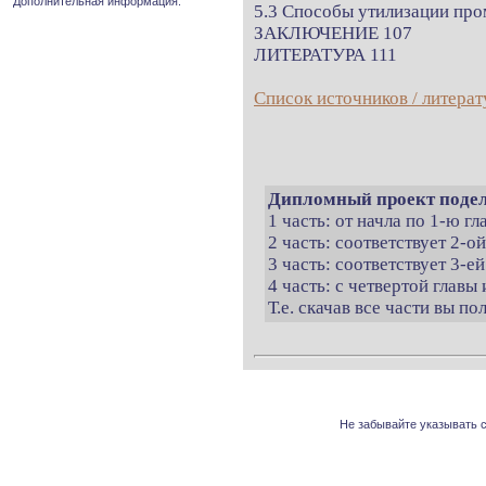
Дополнительная информация.
5.3 Способы утилизации пр
ЗАКЛЮЧЕНИЕ 107
ЛИТЕРАТУРА 111
Список источников / литерат
Дипломный проект подел
1 часть: от начла по 1-ю г
2 часть: соответствует 2-о
3 часть: соответствует 3-ей
4 часть: с четвертой главы 
Т.е. скачав все части вы п
Не забывайте указывать с