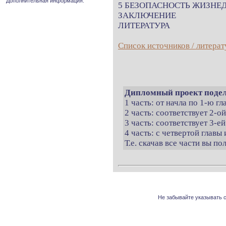
Дополнительная информация.
5 БЕЗОПАСНОСТЬ ЖИЗНЕ
ЗАКЛЮЧЕНИЕ
ЛИТЕРАТУРА
Список источников / литерат
Дипломный проект подел
1 часть: от начла по 1-ю г
2 часть: соответствует 2-о
3 часть: соответствует 3-ей
4 часть: с четвертой главы 
Т.е. скачав все части вы п
Не забывайте указывать с