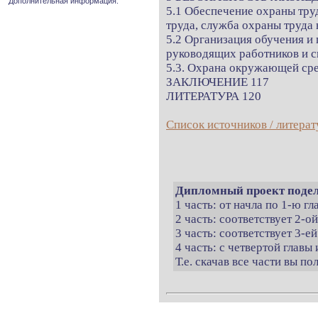
Дополнительная информация.
5.1 Обеспечение охраны тру
труда, служба охраны труда 
5.2 Организация обучения и 
руководящих работников и с
5.3. Охрана окружающей ср
ЗАКЛЮЧЕНИЕ 117
ЛИТЕРАТУРА 120
Список источников / литерат
Дипломный проект подел
1 часть: от начла по 1-ю г
2 часть: соответствует 2-о
3 часть: соответствует 3-ей
4 часть: с четвертой главы 
Т.е. скачав все части вы п