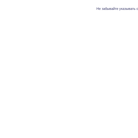
Не забывайте указывать с