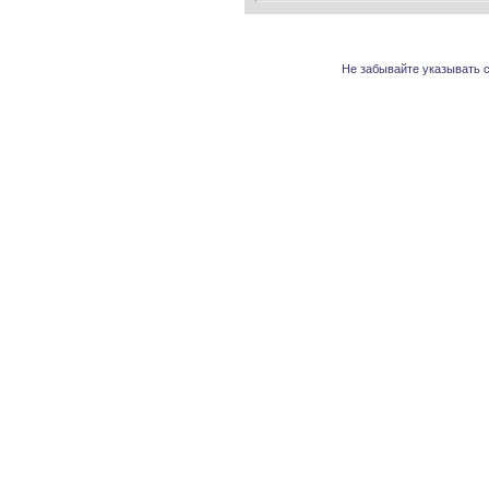
Не забывайте указывать с