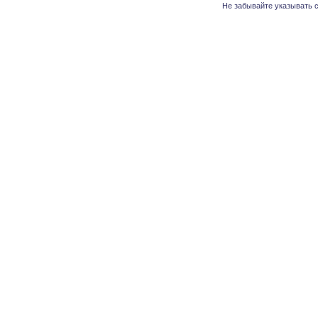
Не забывайте указывать с