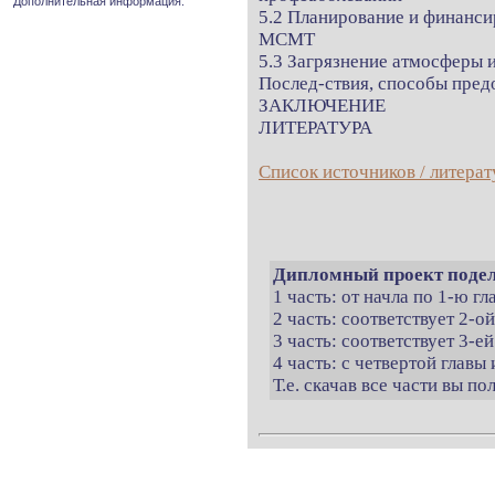
Дополнительная информация.
5.2 Планирование и финанси
МСМТ
5.3 Загрязнение атмосферы 
Послед-ствия, способы пред
ЗАКЛЮЧЕНИЕ
ЛИТЕРАТУРА
Список источников / литерат
Дипломный проект подел
1 часть: от начла по 1-ю г
2 часть: соответствует 2-о
3 часть: соответствует 3-ей
4 часть: с четвертой главы 
Т.е. скачав все части вы п