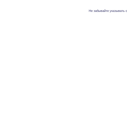
Не забывайте указывать с