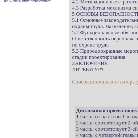
Дополнительная информация.
4.2 Мотивационные стратеги
4.3 Разработка механизма с
5 ОСНОВЫ БЕЗОПАСНОСТ
5.1 Основные законодательн
охраны труда. Назначение, 
5.2 Функциональные обязанн
Ответственность персонала 
по охране труда
5.3 Природоохранные меропр
стадии проектирования
ЗАКЛЮЧЕНИЕ
ЛИТЕРАТУРА
Список источников / литерат
Дипломный проект подел
1 часть: от начла по 1-ю г
2 часть: соответствует 2-о
3 часть: соответствует 3-ей
4 часть: с четвертой главы 