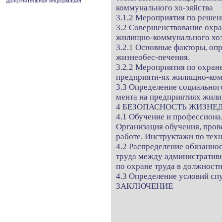
Дополнительная информация.
коммунального хо-зяйства
3.1.2 Мероприятия по реше
3.2 Совершенствование охра
жилищно-коммунального хоз
3.2.1 Основные факторы, оп
жизнеобес-печения.
3.2.2 Мероприятия по охране
предприяти-ях жилищно-ком
3.3 Определение социальног
мента на предприятиях жил
4 БЕЗОПАСНОСТЬ ЖИЗНЕ
4.1 Обучение и профессионал
Организация обучения, пров
работе. Инструктажи по техн
4.2 Распределение обязанно
труда между административ
по охране труда в должност
4.3 Определение условий сп
ЗАКЛЮЧЕНИЕ