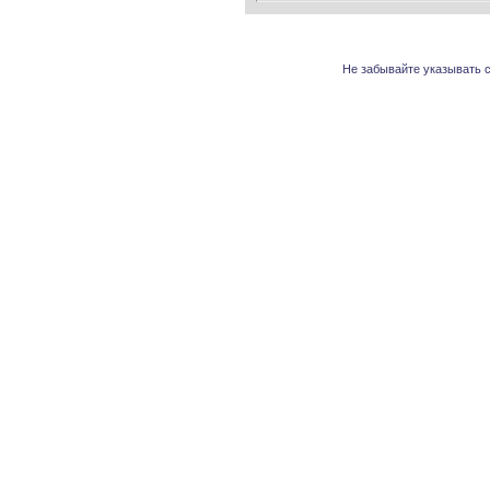
Не забывайте указывать с