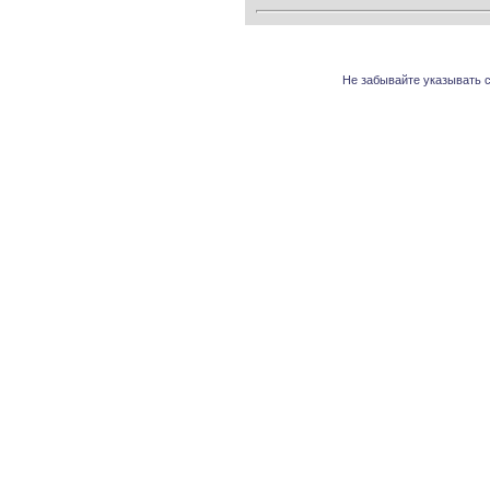
Не забывайте указывать с