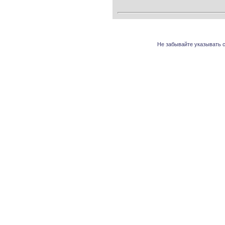
Не забывайте указывать с