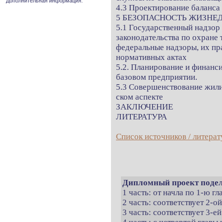
Дополнительная информация.
4.3 Проектирование баланса
5 БЕЗОПАСНОСТЬ ЖИЗНЕ
5.1 Государственный надзор
законодательства по охране 
федеральные надзоры, их пра
нормативных актах
5.2. Планирование и финанс
базовом предприятии.
5.3 Совершенствование жили
ском аспекте
ЗАКЛЮЧЕНИЕ
ЛИТЕРАТУРА
Список источников / литерат
Дипломный проект подел
1 часть: от начла по 1-ю г
2 часть: соответствует 2-о
3 часть: соответствует 3-ей