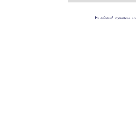
Не забывайте указывать с