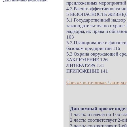
Дополнительная информация.
предложенных мероприятий
4.2 Расчет эффективности и
5 БЕЗОПАСНОСТЬ ЖИЗНЕ
5.1 Государственный надзор
законодательства по охране
надзоры, их права и обязанн
103
5.2 Планирование и финанси
базовом предприятии 116
5.3 Охрана окружающей сре
ЗАКЛЮЧЕНИЕ 126
ЛИТЕРАТУРА 131
ПРИЛОЖЕНИЕ 141
Список источников / литерат
Дипломный проект подел
1 часть: от начла по 1-ю г
2 часть: соответствует 2-о
3 часть: соответствует 3-ей