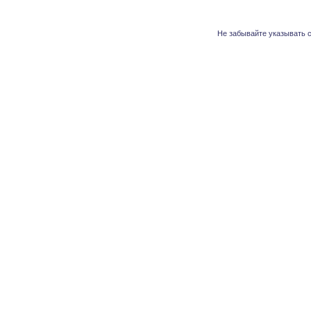
Не забывайте указывать с