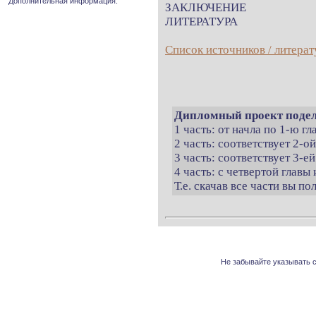
Дополнительная информация.
ЗАКЛЮЧЕНИЕ
ЛИТЕРАТУРА
Список источников / литерат
Дипломный проект подел
1 часть: от начла по 1-ю г
2 часть: соответствует 2-о
3 часть: соответствует 3-ей
4 часть: с четвертой главы 
Т.е. скачав все части вы п
Не забывайте указывать с