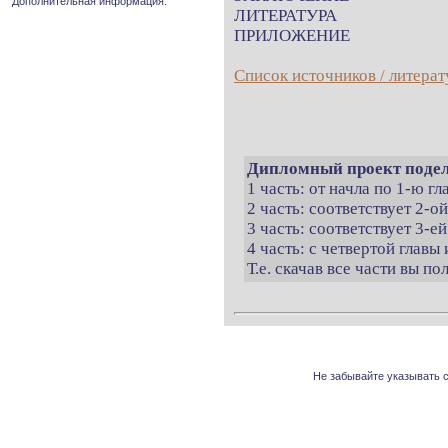
Дополнительная информация.
ЛИТЕРАТУРА
ПРИЛОЖЕНИЕ
Список источников / литерат
Дипломный проект подел
1 часть: от начла по 1-ю г
2 часть: соответствует 2-о
3 часть: соответствует 3-ей
4 часть: с четвертой главы 
Т.е. скачав все части вы п
Не забывайте указывать с