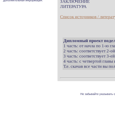
Дополнительная информация.
ЗАКЛЮЧЕНИЕ
ЛИТЕРАТУРА
Список источников / литерат
Дипломный проект подел
1 часть: от начла по 1-ю г
2 часть: соответствует 2-о
3 часть: соответствует 3-ей
4 часть: с четвертой главы 
Т.е. скачав все части вы п
Не забывайте указывать с