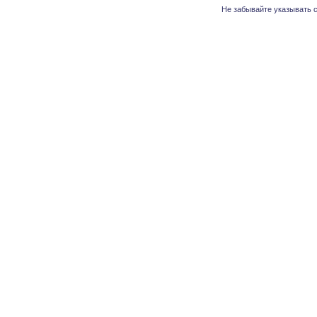
Не забывайте указывать с